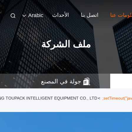
ومات عنا
اتصل بنا
الأحداث
Arabic
ملف الشركة
جولة في المصنع
>
GUANGDONG TOUPACK INTELLIGENT EQUIPMENT CO., LTD