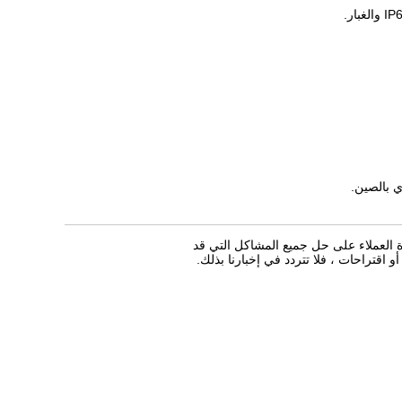
ي بالصين.
عدة العملاء على حل جميع المشاكل التي قد
اقتراحات ، فلا تتردد في إخبارنا بذلك.