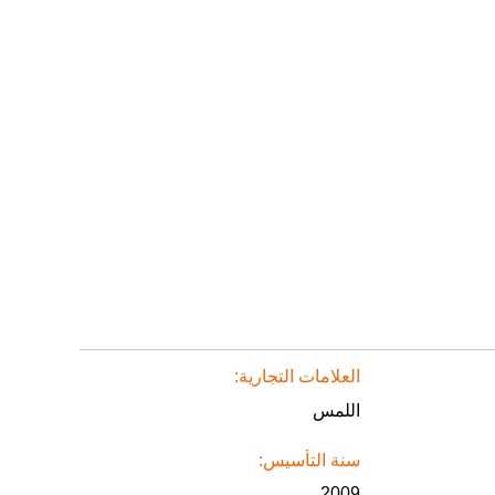
العلامات التجارية:
اللمس
سنة التأسيس:
2009