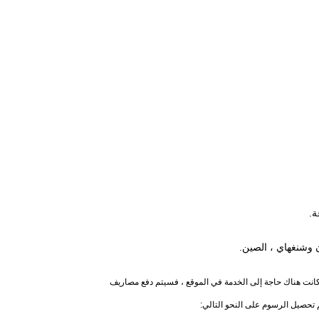
ذا كانت هناك حاجة إلى الخدمة في الموقع ، فسيتم دفع مصاريف