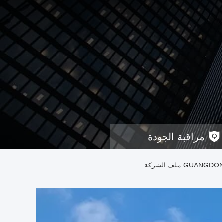
مراقبة الجودة
 ملف الشركة