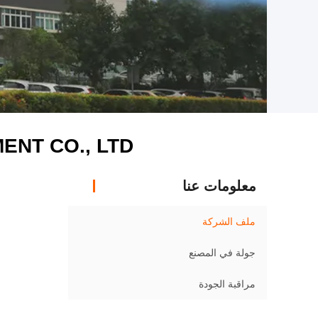
NT CO., LTD
معلومات عنا
ملف الشركة
جولة في المصنع
مراقبة الجودة