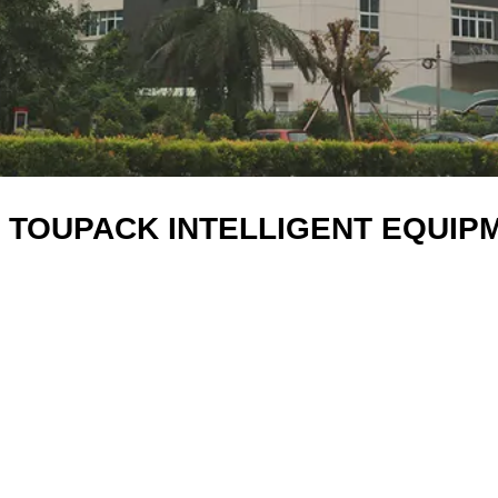
TOUPACK INTELLIGENT EQUIPME