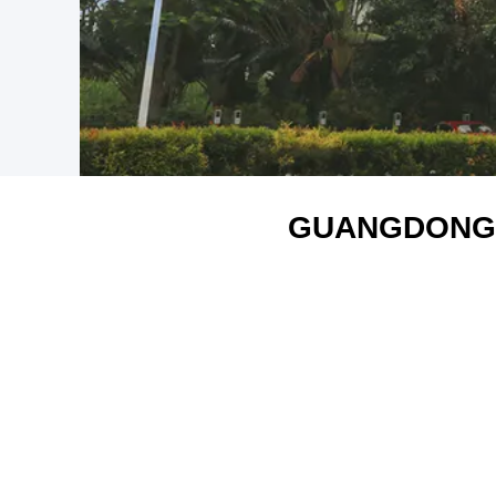
GUANGDONG 