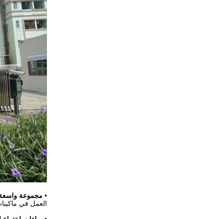
• مجموعة واسعة 
العمل في ماكينات