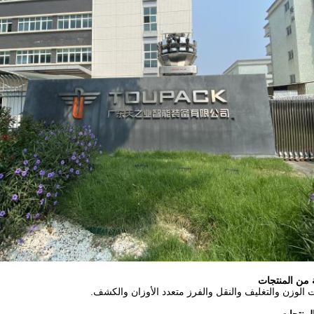
من المنتجات
 الوزن والتغليف والنقل والفرز متعدد الأوزان والكشف.