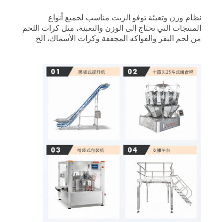
الموقع
نظام وزن وتعبئة توفو الزيت مناسب لجميع أنواع
المنتجات التي تحتاج إلى الوزن والتعبئة، مثل كرات اللحم
من لحم البقر والفواكه المجففة وكرات الأسماك، الخ.
سياسة
الخصوصية