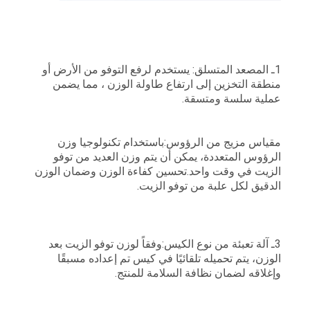
1ـ المصعد المتسلق: يستخدم لرفع التوفو من الأرض أو
منطقة التخزين إلى ارتفاع طاولة الوزن ، مما يضمن
عملية سلسة ومتسقة.
مقياس مزيج من الرؤوس:باستخدام تكنولوجيا وزن
الرؤوس المتعددة، يمكن أن يتم وزن العديد من توفو
الزيت في وقت واحد.تحسين كفاءة الوزن وضمان الوزن
الدقيق لكل علبة من توفو الزيت.
3ـ آلة تعبئة من نوع الكيس:وفقاً لوزن توفو الزيت بعد
الوزن، يتم تحميله تلقائيًا في كيس تم إعداده مسبقًا
وإغلاقه لضمان نظافة السلامة للمنتج.