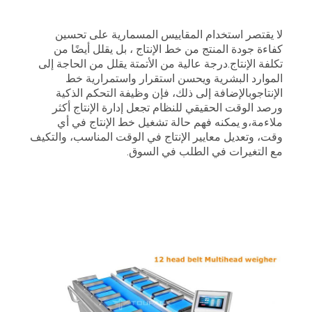
لا يقتصر استخدام المقاييس المسمارية على تحسين
كفاءة جودة المنتج من خط الإنتاج ، بل يقلل أيضًا من
تكلفة الإنتاج.درجة عالية من الأتمتة يقلل من الحاجة إلى
الموارد البشرية ويحسن استقرار واستمرارية خط
الإنتاجوبالإضافة إلى ذلك، فإن وظيفة التحكم الذكية
ورصد الوقت الحقيقي للنظام تجعل إدارة الإنتاج أكثر
ملاءمة،و يمكنه فهم حالة تشغيل خط الإنتاج في أي
وقت، وتعديل معايير الإنتاج في الوقت المناسب، والتكيف
مع التغيرات في الطلب في السوق.