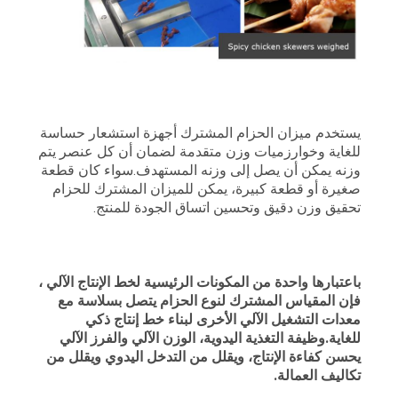
يستخدم ميزان الحزام المشترك أجهزة استشعار حساسة
للغاية وخوارزميات وزن متقدمة لضمان أن كل عنصر يتم
وزنه يمكن أن يصل إلى وزنه المستهدف.سواء كان قطعة
صغيرة أو قطعة كبيرة، يمكن للميزان المشترك للحزام
تحقيق وزن دقيق وتحسين اتساق الجودة للمنتج.
باعتبارها واحدة من المكونات الرئيسية لخط الإنتاج الآلي ،
فإن المقياس المشترك لنوع الحزام يتصل بسلاسة مع
معدات التشغيل الآلي الأخرى لبناء خط إنتاج ذكي
للغاية.وظيفة التغذية اليدوية، الوزن الآلي والفرز الآلي
يحسن كفاءة الإنتاج، ويقلل من التدخل اليدوي ويقلل من
تكاليف العمالة.