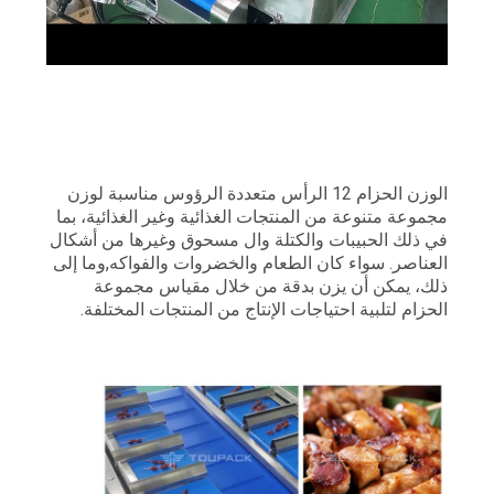
الوزن الحزام 12 الرأس متعددة الرؤوس مناسبة لوزن
مجموعة متنوعة من المنتجات الغذائية وغير الغذائية، بما
في ذلك الحبيبات والكتلة وال مسحوق وغيرها من أشكال
العناصر. سواء كان الطعام والخضروات والفواكه,وما إلى
ذلك، يمكن أن يزن بدقة من خلال مقياس مجموعة
الحزام لتلبية احتياجات الإنتاج من المنتجات المختلفة.