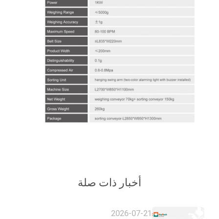
أخبار ذات صلة
2026-07-21