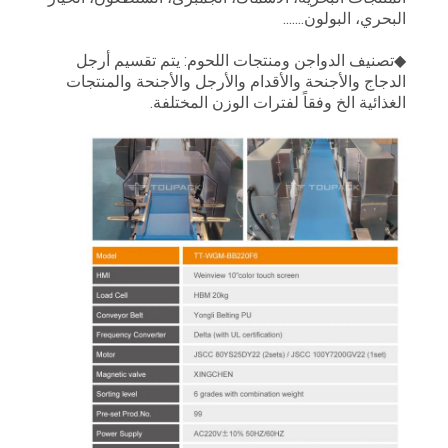
البحري، البولون.......
◆تصنيف الدواجن ومنتجات اللحوم: يتم تقسيم أرجل
الدجاج والأجنحة والأقدام والأرجل والأجنحة والمنتجات
الغذائية الخ وفقاً لفترات الوزن المختلفة.