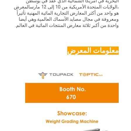
البحرية في أمريكا الشمالية الذي عقد في بوسطن
الموقع
،الولايات المتحدة الأمريكية من 10 إلى 12 مارسالمعرض
هو واحد من أكثر المعارض التجارية المائية المهنية تأثيراً
ومعروفة في مجال مصايد الأسماك العالمية.وهي أيضا
سياسة
واحدة من أكبر ثلاثة معارض المنتجات المائية في العالم.
الخصوصية
معلومات المعرض