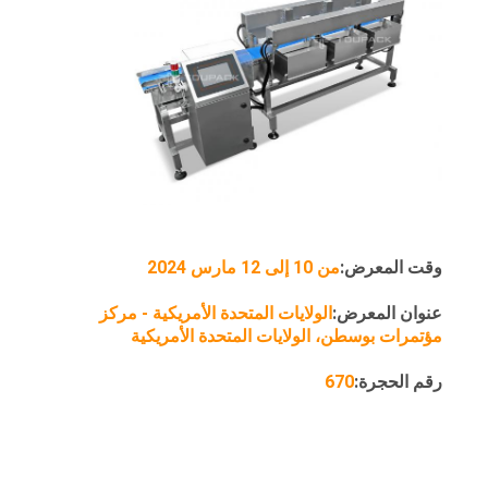
وقت المعرض:
من 10 إلى 12 مارس 2024
عنوان المعرض:
الولايات المتحدة الأمريكية - مركز
مؤتمرات بوسطن، الولايات المتحدة الأمريكية
رقم الحجرة:
670