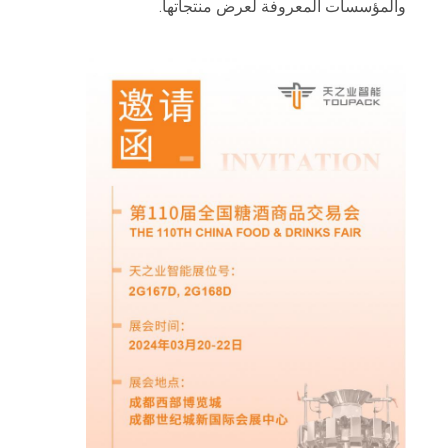
والمؤسسات المعروفة لعرض منتجاتها.
الموقع
سياسة
الخصوصية