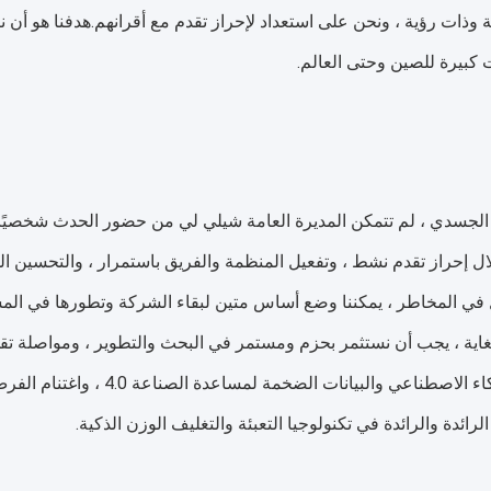
 وذات رؤية ، ونحن على استعداد لإحراز تقدم مع أقرانهم.هدفنا هو أن 
كبيرة للصين وحتى العالم.
الجسدي ، لم تتمكن المديرة العامة شيلي لي من حضور الحدث شخصيًا 
ل إحراز تقدم نشط ، وتفعيل المنظمة والفريق باستمرار ، والتحسين ال
غاية ، يجب أن نستثمر بحزم ومستمر في البحث والتطوير ، ومواصلة 
، واستخدام الذكاء الاصطناعي 
رائدة والرائدة في تكنولوجيا التعبئة والتغليف الوزن الذكية.