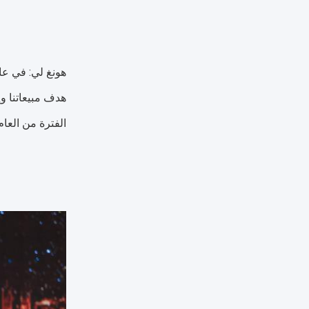
الفترة من العا