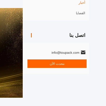
أخبار
القضايا
اتصل بنا
info@toupack.com
نتحدث الآن