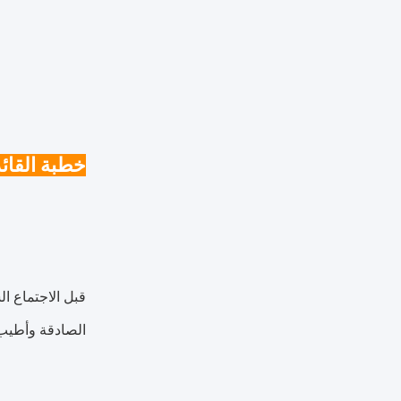
خطبة القائد
الصادقة وأطيب 