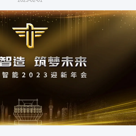
2023-02-01