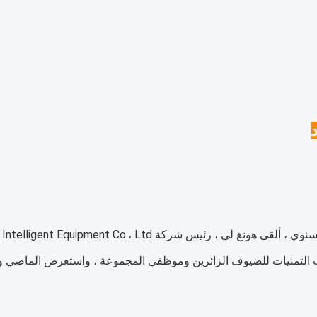
التمنيات للضيوف الزائرين وموظفي المجموعة ، واستعرض الماضي وي