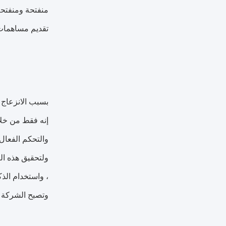
منفتحة ومنفتحة
تقديم مساهمات 
بسبب الانزعاج 
إنه فقط من خلا
ولتحقيق هذه ال
وتصبح الشركة ال