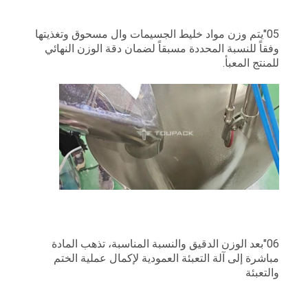
05"يتم وزن مواد خليط الجسيمات وال مسحوق وتغذيتها
وفقاً للنسبة المحددة مسبقاً لضمان دقة الوزن النهائي
للمنتج المعبأ.
06"بعد الوزن الدقيق والنسبة المناسبة، تذهب المادة
مباشرة إلى آلة التعبئة العمودية لإكمال عملية الختم
والتعبئة