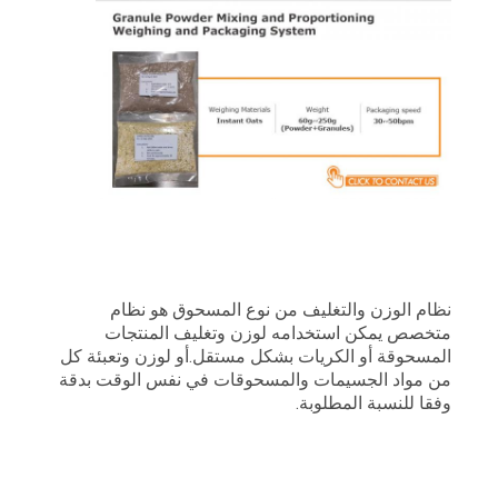
نظام الوزن والتغليف من نوع المسحوق هو نظام
متخصص يمكن استخدامه لوزن وتغليف المنتجات
المسحوقة أو الكريات بشكل مستقل.أو لوزن وتعبئة كل
من مواد الجسيمات والمسحوقات في نفس الوقت بدقة
وفقا للنسبة المطلوبة.