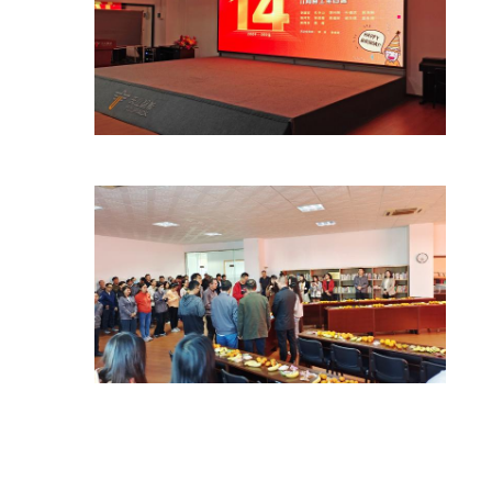
الموقع
سياسة
الخصوصية