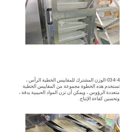
034-4-الوزن المشترك للمقاييس الخطية الرأس ،
تستخدم هذه الخطوة مجموعة من المقاييس الخطية
متعددة الرؤوس ، ويمكن أن تزن المواد الحبيبية بدقة ،
وتحسين كفاءة الإنتاج.