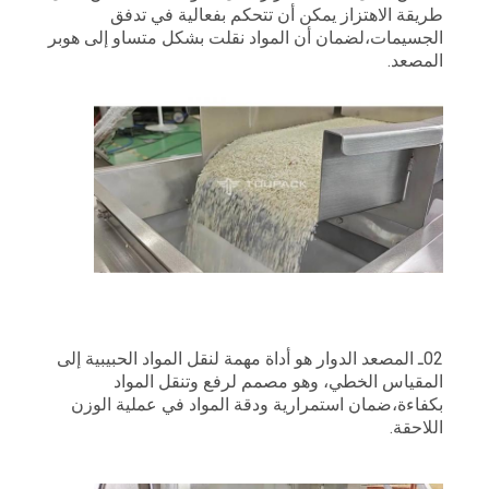
طريقة الاهتزاز يمكن أن تتحكم بفعالية في تدفق
الجسيمات،لضمان أن المواد نقلت بشكل متساو إلى هوبر
المصعد.
02ـ المصعد الدوار هو أداة مهمة لنقل المواد الحبيبية إلى
المقياس الخطي، وهو مصمم لرفع وتنقل المواد
بكفاءة،ضمان استمرارية ودقة المواد في عملية الوزن
اللاحقة.