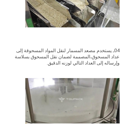
04ـ يستخدم مصعد المسمار لنقل المواد المسحوقة إلى
عداد المسحوق،المصممة لضمان نقل المسحوق بسلاسة
وإرساله إلى العداد التالي لوزنه الدقيق.