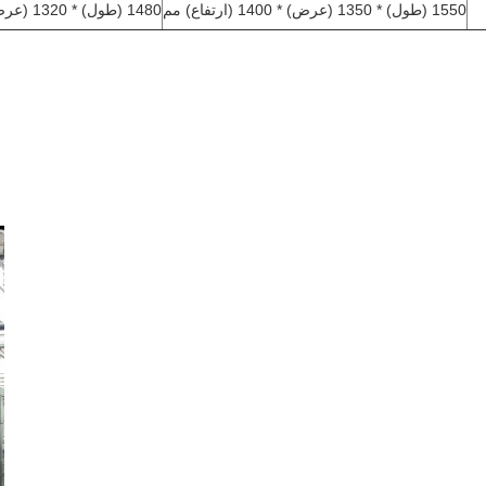
1550 (طول) * 1350 (عرض) * 1400 (ارتفاع) مم
1480 (طول) * 1320 (عرض) * 1510 (ارتفاع) مم