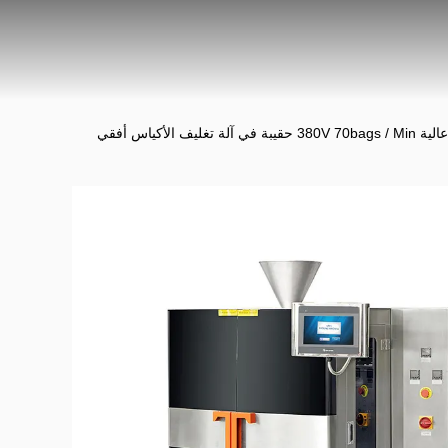
 آلة تغليف الأكياس أفقي