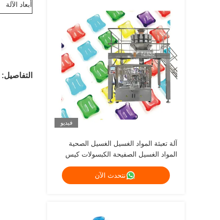
أبعاد الآلة
التفاصيل:
فيديو
آلة تعبئة المواد الغسيل الغسيل الصحية
المواد الغسيل الصفيحة الكبسولات كيس
تعبئة آلة غسيل الصحون جيل الكبسولات
نتحدث الآن
حقيبة صندوق تعبئة آلة