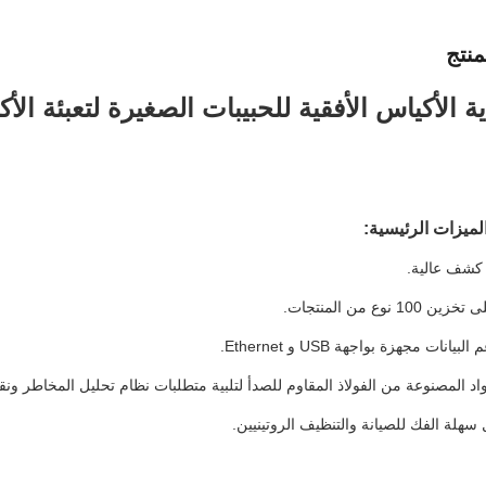
نتج
ية الأكياس الأفقية للحبيبات الصغيرة لتعبئة ال
لميزات الرئيسية
: