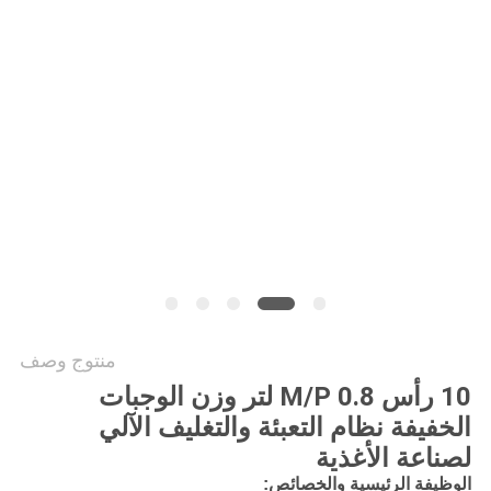
سياسة
الخصوصية
منتوج وصف
10 رأس M/P 0.8 لتر وزن الوجبات
الخفيفة نظام التعبئة والتغليف الآلي
لصناعة الأغذية
الوظيفة الرئيسية والخصائص
: