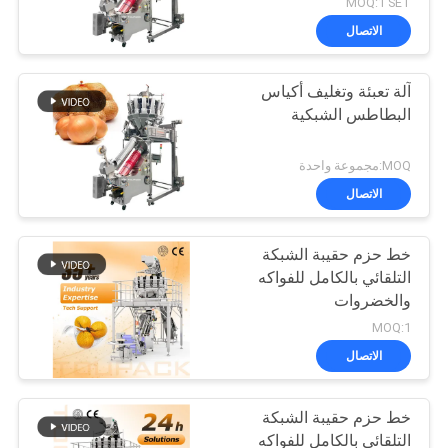
MOQ:1 SET
الاتصال
آلة تعبئة وتغليف أكياس
البطاطس الشبكية
MOQ:مجموعة واحدة
الاتصال
خط حزم حقيبة الشبكة
التلقائي بالكامل للفواكه
والخضروات
MOQ:1
الاتصال
خط حزم حقيبة الشبكة
التلقائي بالكامل للفواكه