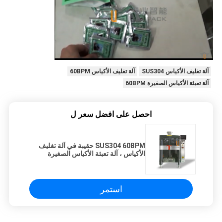
آلة تغليف الأكياس SUS304
آلة تغليف الأكياس 60BPM
آلة تعبئة الأكياس الصغيرة 60BPM
احصل على افضل سعر ل
SUS304 60BPM حقيبة في آلة تغليف
الأكياس ، آلة تعبئة الأكياس الصغيرة
استمر