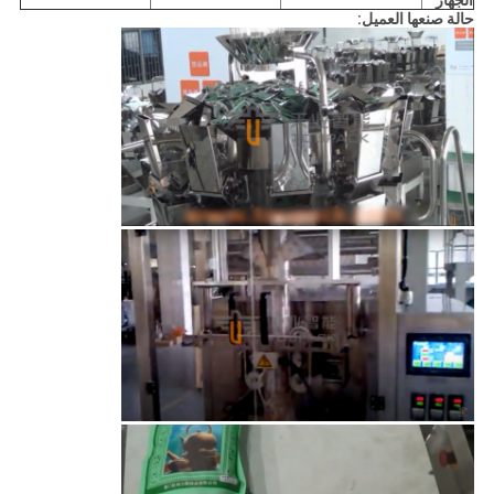
الجهاز
حالة صنعها العميل: