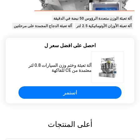
آلة تعبئة الوزن متعددة الرؤوس 50 نبضة في الدقيقة
آلة تعبئة الأوزان الأوتوماتيكية 2.5 لتر
آلة تعبئة الدجاج المجمدة على مرحلتين
احصل على افضل سعر ل
آلة تعبئة وختم وزن السيارات 0.8 لتر
معتمدة من CE للفاكهة
استمر
أعلى المنتجات