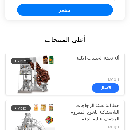
استمر
أعلى المنتجات
آلة تعبئة الحبيبات الآلية
MOQ:1
الاتصال
خط آلة تعبئة الزجاجات
البلاستيكية للخوخ المفروم
المجفف عالية الدقة
MOQ:1