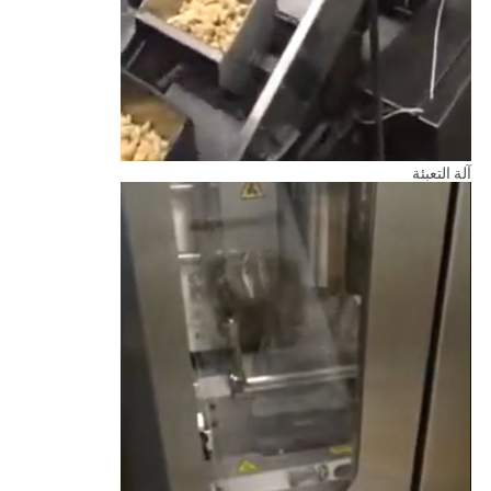
آلة التعبئة