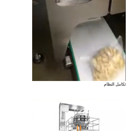
تكامل النظام