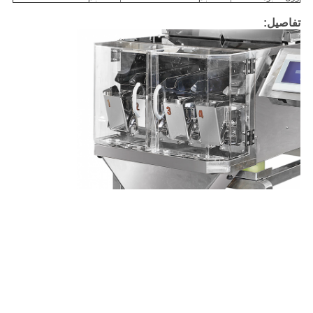
تفاصيل: