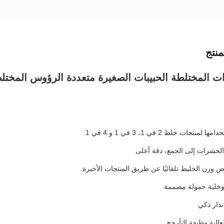
نتج
 المختلطة الحبيبات الصغيرة متعددة الرؤوس المختلطة