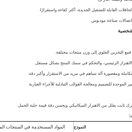
لشخصية
:
المواد المستخدمة في المنتجات الم
النموذج