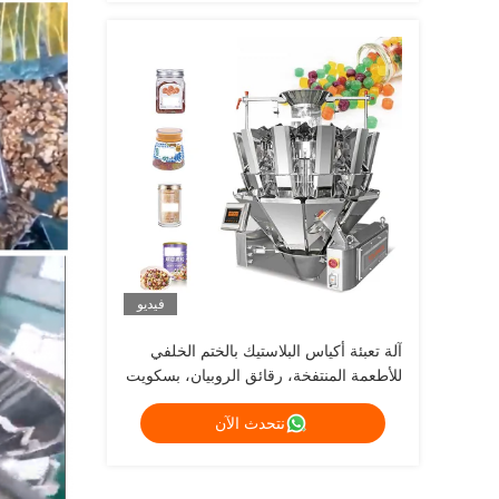
فيديو
آلة تعبئة أكياس البلاستيك بالختم الخلفي
للأطعمة المنتفخة، رقائق الروبيان، بسكويت
الحلوى الأوتوماتيكية
نتحدث الآن