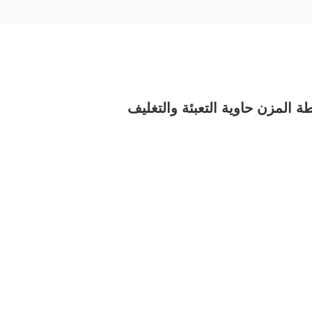
 المزن حاوية التعبئة والتغليف