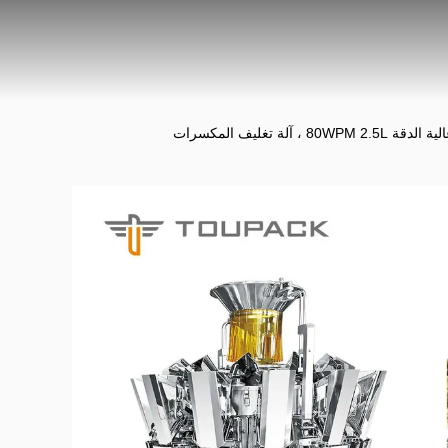
 ، آلة تغليف المكسرات