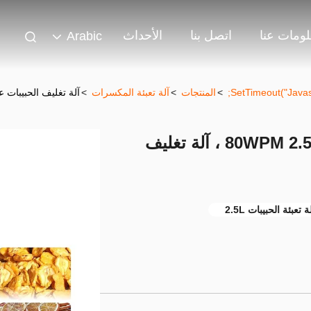
ومات عنا
اتصل بنا
الأحداث
Arabic
>
المنتجات
>
آلة تعبئة المكسرات
>
آلة تغليف الحبيبات عالية الدقة 80WPM 2.5L
آلة تغليف الحبيبات عالية الدقة 80WPM 2.5L ، آلة تغليف
ة تعبئة الحبيبات 2.5L