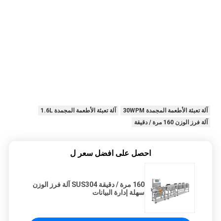
آلة تعبئة الأطعمة المجمدة 30WPM
آلة تعبئة الأطعمة المجمدة 1.6L
آلة فرز الوزن 160 مرة / دقيقة
احصل على افضل سعر ل
160 مرة / دقيقة SUS304 آلة فرز الوزن
سهلة إدارة البيانات