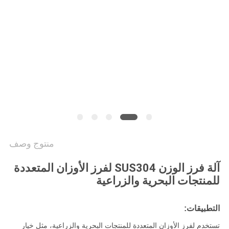
سياسة
الخصوصية
منتوج وصف
آلة فرز الوزن SUS304 لفرز الأوزان المتعددة
للمنتجات البحرية والزراعية
التطبيقات:
تستخدم لفرز الأوزان المتعددة للمنتجات البحرية والزراعية، مثل خيار