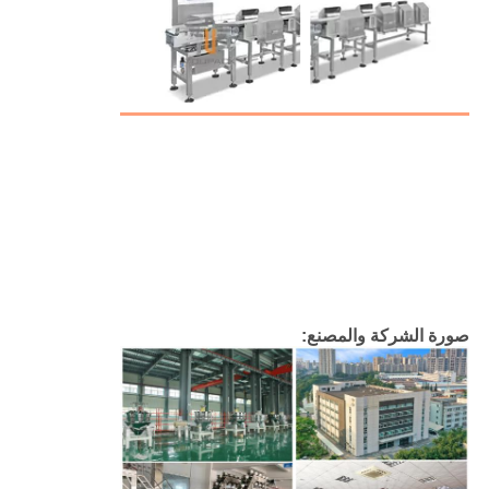
صورة الشركة والمصنع: