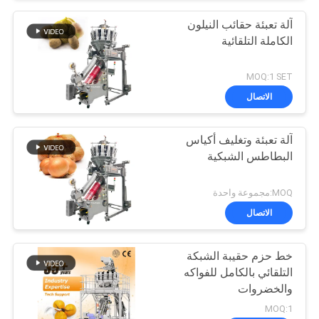
آلة تعبئة حقائب النيلون
الكاملة التلقائية
MOQ:1 SET
الاتصال
آلة تعبئة وتغليف أكياس
البطاطس الشبكية
MOQ:مجموعة واحدة
الاتصال
خط حزم حقيبة الشبكة
التلقائي بالكامل للفواكه
والخضروات
MOQ:1