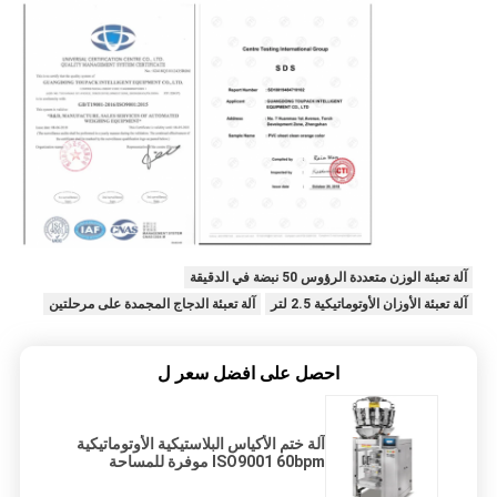
آلة تعبئة الوزن متعددة الرؤوس 50 نبضة في الدقيقة
آلة تعبئة الأوزان الأوتوماتيكية 2.5 لتر
آلة تعبئة الدجاج المجمدة على مرحلتين
احصل على افضل سعر ل
آلة ختم الأكياس البلاستيكية الأوتوماتيكية
ISO9001 60bpm موفرة للمساحة