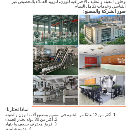
وحلول التعبئة والتغليف الاحترافية للوزن، لتزويد العملاء بالتخصيص غير
القياسي وخدمات تكامل النظام.
صور الشركة والمصنع:
لماذا تختارنا:
1. أكثر من 12 عامًا من الخبرة في تصميم وتصنيع آلات الوزن والتعبئة
2. أكثر من 80 دولة تختار العملاء
3. فريق محترف بشغف واجتهاد
4. خدمة شاملة.