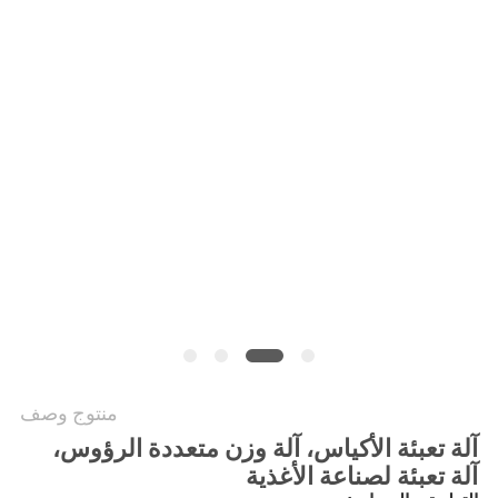
سياسة
الخصوصية
منتوج وصف
آلة تعبئة الأكياس، آلة وزن متعددة الرؤوس،
آلة تعبئة لصناعة الأغذية