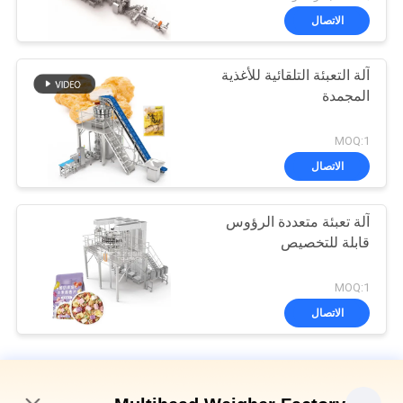
الاتصال
آلة التعبئة التلقائية للأغذية
المجمدة
MOQ:1
الاتصال
آلة تعبئة متعددة الرؤوس
قابلة للتخصيص
MOQ:1
الاتصال
آلة تعبئة الوزن متعددة الرؤوس