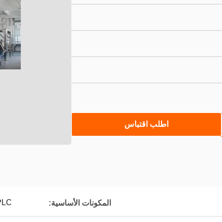
اطلب اقتباس
PLC
المكونات الأساسية: