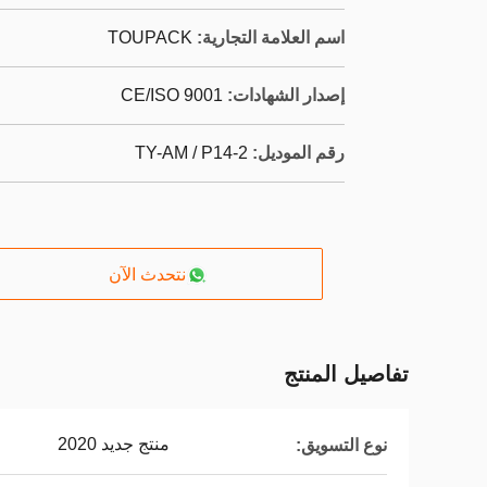
اسم العلامة التجارية:
TOUPACK
إصدار الشهادات:
CE/ISO 9001
رقم الموديل:
TY-AM / P14-2
نتحدث الآن
تفاصيل المنتج
منتج جديد 2020
نوع التسويق: