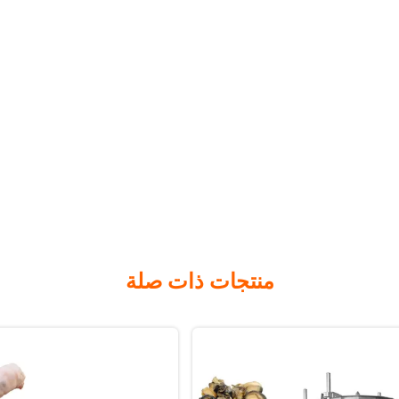
منتجات ذات صلة