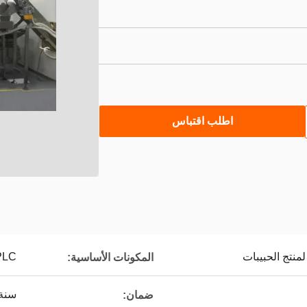
اطلب اقتباس
نتج الحبيبات
PLC
المكونات الأساسية:
سنة 
ضمان: