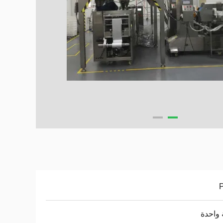
واحدة