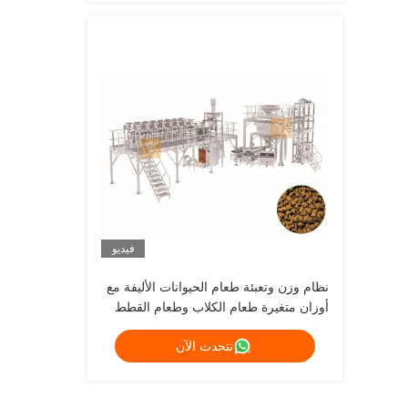
فيديو
نظام وزن وتعبئة طعام الحيوانات الأليفة مع
أوزان متغيرة طعام الكلاب وطعام القطط
نتحدث الآن