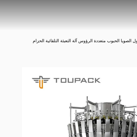
 الصويا الحبوب متعددة الرؤوس آلة التعبئة التلقائية الحزام