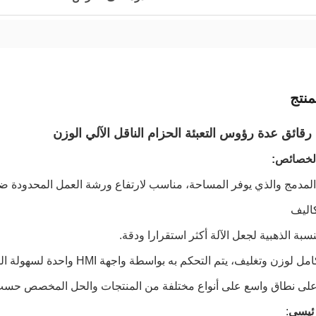
نتج
رقائق عدة رؤوس التعبئة الحزام الناقل الآلي الوزن
الخصائص:
رئيسي
: