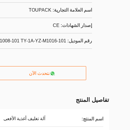
اسم العلامة التجارية:
TOUPACK
إصدار الشهادات:
CE
رقم الموديل:
1008-101 TY-1A-YZ-M1016-101
نتحدث الآن
تفاصيل المنتج
آلة تغليف أغذية الأفعى
اسم المنتج: