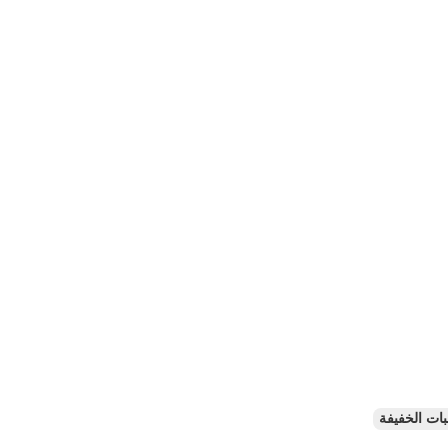
بات الخفيفة