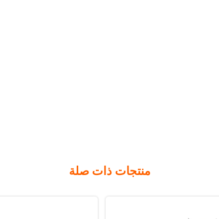
منتجات ذات صلة