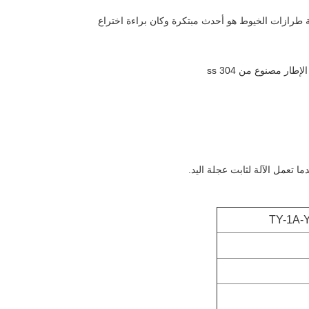
ثلاثة طرازات الخيوط هو أحدث مبتكرة وكان براءة اختراع
TY-1A-