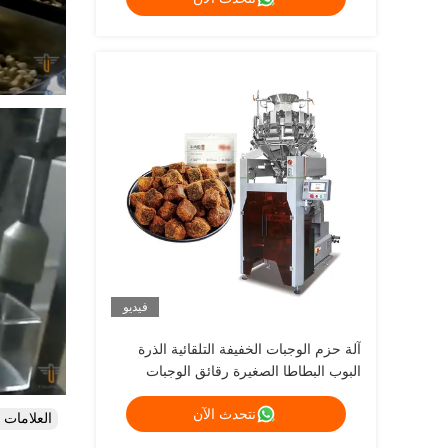
فيديو
آلة حزم الوجبات الخفيفة التلقائية الذرة
البوب البطاطا الصغيرة رقائق الوجبات
الخفيفة الطعام آلة حزم عمودية للوجبات
نتحدث الآن
الخفيفة
العلامات