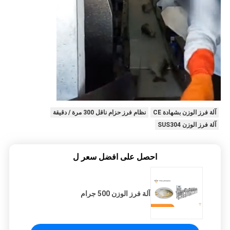
آلة فرز الوزن بشهادة CE
نظام فرز حزام ناقل 300 مرة / دقيقة
آلة فرز الوزن SUS304
احصل على افضل سعر ل
آلة فرز الوزن 500 جرام