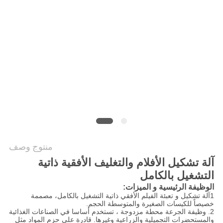
سياسة
الخصوصية
منتوج وصف
آلة تشكيل الأفلام والتغليف الأفقية ذاتية
التشغيل بالكامل
الوظيفة الرئيسية و الميزات:
1آلة تشكيل و تعبئة الفيلم الأفقي ذاتية التشغيل بالكامل، مصممة
خصيصاً للكيسات الصغيرة والمتوسطة الحجم.
2. وظيفة الجرعة محطة مزدوجة ، تستخدم أساسا في الصناعات الغذائية
والمستحضرات التجميلية والزراعية وغيرها. قادرة على حزم المواد مثل