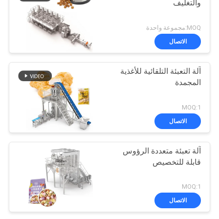
والتغليف
MOQ:مجموعة واحدة
الاتصال
آلة التعبئة التلقائية للأغذية
المجمدة
MOQ:1
الاتصال
آلة تعبئة متعددة الرؤوس
قابلة للتخصيص
MOQ:1
الاتصال