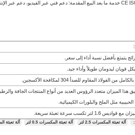
رائج يتمتع بأفضل نسبة أداء إلى سعر.
ل قويان ليدومان طويلاً وأداء جيد.
امل من الفولاذ المقاوم للصدأ 304 لمكافحة الأكسجين.
 هذا الميزان متعدد الرؤوس العديد من أنواع المنتجات الجافة والرطب
لحبيبية مثل الملح والبلورات الكيميائية.
：
آلة تعبئة المكسرات 2.5 لتر
آلة تعبئة المكسرات 0.5 لتر
آلة تعبئة ال