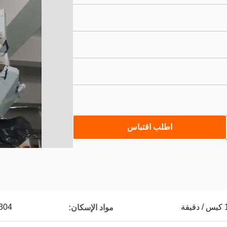
اطلب اقتباس
304
مواد الإسكان: