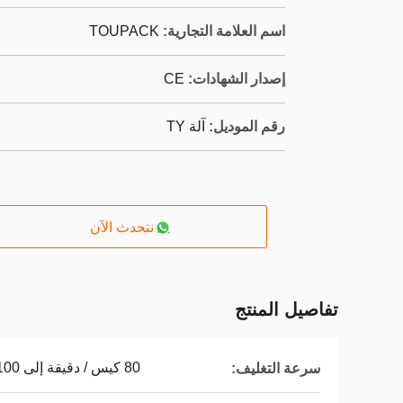
اسم العلامة التجارية:
TOUPACK
إصدار الشهادات:
CE
رقم الموديل:
آلة TY
نتحدث الآن
تفاصيل المنتج
80 كيس / دقيقة إلى 100 كيس / دقيقة
سرعة التغليف: