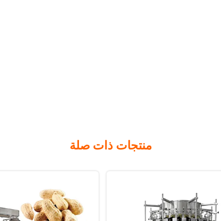
منتجات ذات صلة