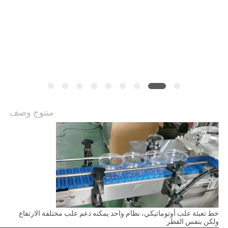
سياسة
الخصوصية
منتوج وصف
خط تعبئة علب أوتوماتيكي، نظام واحد يمكنه دعم علب مختلفة الارتفاع
ولكن بنفس القطر