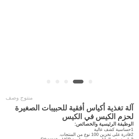
سياسة
الخصوصية
منتوج وصف
آلة تغذية أكياس أفقية للحبيبات الصغيرة
لحزم الكيس في الكيس
الوظيفة الرئيسية والخصائص
:
1حساسية كشف عالية
2قادرة على تخزين 100 نوع من المنتجات.