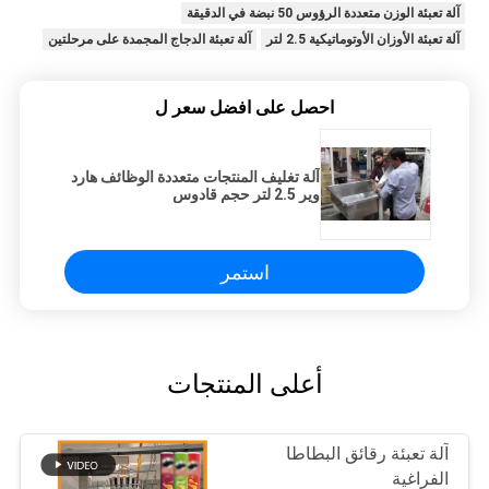
آلة تعبئة الوزن متعددة الرؤوس 50 نبضة في الدقيقة
آلة تعبئة الأوزان الأوتوماتيكية 2.5 لتر
آلة تعبئة الدجاج المجمدة على مرحلتين
احصل على افضل سعر ل
آلة تغليف المنتجات متعددة الوظائف هارد
وير 2.5 لتر حجم قادوس
استمر
أعلى المنتجات
آلة تعبئة رقائق البطاطا
الفراغية