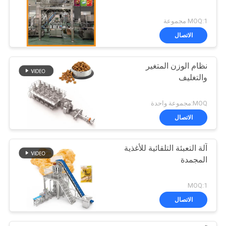
MOQ:1 مجموعة
الاتصال
نظام الوزن المتغير
والتغليف
MOQ:مجموعة واحدة
الاتصال
آلة التعبئة التلقائية للأغذية
المجمدة
MOQ:1
الاتصال