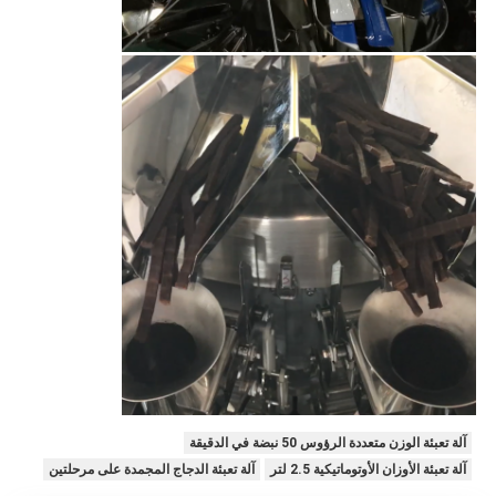
آلة تعبئة الوزن متعددة الرؤوس 50 نبضة في الدقيقة
آلة تعبئة الأوزان الأوتوماتيكية 2.5 لتر
آلة تعبئة الدجاج المجمدة على مرحلتين