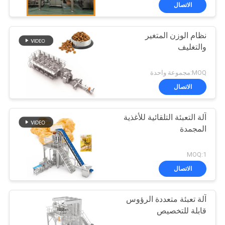
الاتصال
نظام الوزن المتغير
والتغليف
MOQ:مجموعة واحدة
الاتصال
آلة التعبئة التلقائية للأغذية
المجمدة
MOQ:1
الاتصال
آلة تعبئة متعددة الرؤوس
قابلة للتخصيص