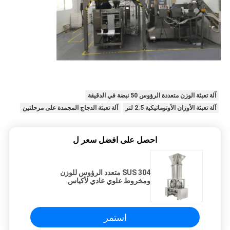
آلة تعبئة الوزن متعددة الرؤوس 50 نبضة في الدقيقة
آلة تعبئة الأوزان الأوتوماتيكية 2.5 لتر
آلة تعبئة الدجاج المجمدة على مرحلتين
احصل على افضل سعر ل
SUS 304 متعدد الرؤوس للوزن
ومخروط علوي عادي لأكياس
السيلوسيلك
استمر