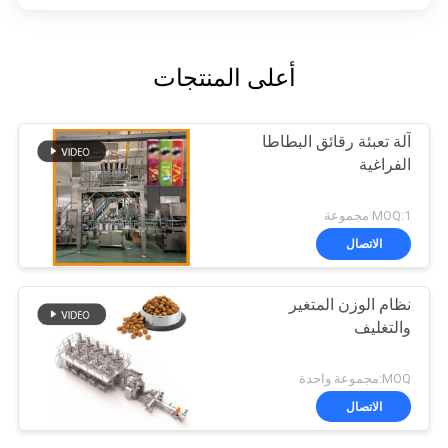
أعلى المنتجات
آلة تعبئة رقائق البطاطا
الفراغية
MOQ:1 مجموعة
الاتصال
نظام الوزن المتغير
والتغليف
MOQ:مجموعة واحدة
الاتصال