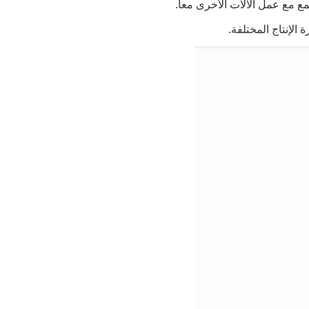
مع مع عمل الآلات الأخرى معاً.