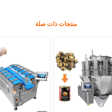
منتجات ذات صلة