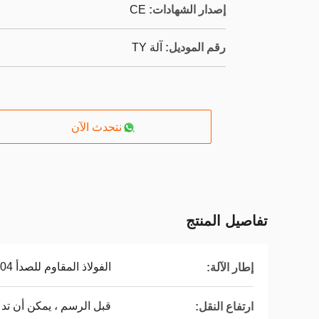
إصدار الشهادات:
CE
رقم الموديل:
آلة TY
نتحدث الآن
تفاصيل المنتج
الفولاذ المقاوم للصدأ 304
إطار الآلة:
قبل الرسم ، يمكن أن تدعم 000
ارتفاع النقل: