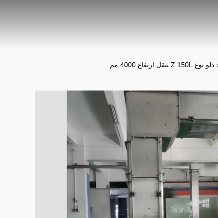
Z تنقل ارتفاع 4000 مم