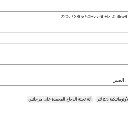
، الصين
ماتيكية 2.5 لتر
آلة تعبئة الدجاج المجمدة على مرحلتين