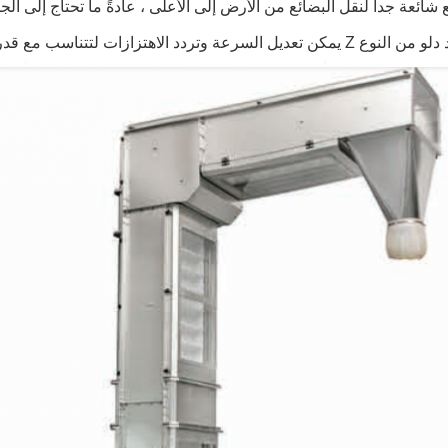
شائعة جداً لنقل البضائع من الأرض إلى الأعلى ، عادةً ما تحتاج إلى الج
رعة وتردد الاهتزازات لتتناسب مع قدرة الإنتاج المختلفة.