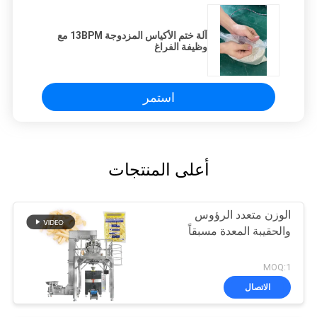
آلة ختم الأكياس المزدوجة 13BPM مع
وظيفة الفراغ
استمر
أعلى المنتجات
الوزن متعدد الرؤوس
والحقيبة المعدة مسبقاً
MOQ:1
الاتصال