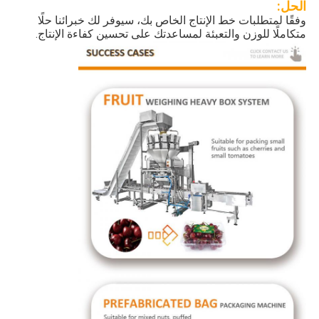
الحل:
وفقًا لمتطلبات خط الإنتاج الخاص بك، سيوفر لك خبرائنا حلًا
متكاملًا للوزن والتعبئة لمساعدتك على تحسين كفاءة الإنتاج.