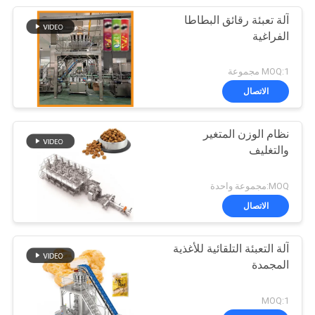
آلة تعبئة رقائق البطاطا
الفراغية
MOQ:1 مجموعة
الاتصال
نظام الوزن المتغير
والتغليف
MOQ:مجموعة واحدة
الاتصال
آلة التعبئة التلقائية للأغذية
المجمدة
MOQ:1