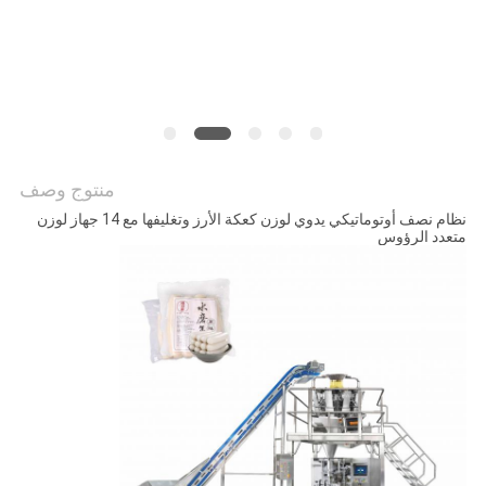
سياسة
الخصوصية
منتوج وصف
نظام نصف أوتوماتيكي يدوي لوزن كعكة الأرز وتغليفها مع 14 جهاز لوزن
متعدد الرؤوس