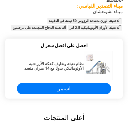
-بالمحيط
ميناء التصدير القياسي:
ميناء تشونغشان
آلة تعبئة الوزن متعددة الرؤوس 50 نبضة في الدقيقة
آلة تعبئة الأوزان الأوتوماتيكية 2.5 لتر
آلة تعبئة الدجاج المجمدة على مرحلتين
احصل على افضل سعر ل
نظام تعبئة وتغليف كعكة الأرز شبه
الأوتوماتيكي يدويًا مع 14 ميزان متعدد
الرؤوس
استمر
أعلى المنتجات