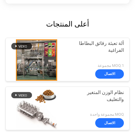
أعلى المنتجات
آلة تعبئة رقائق البطاطا
الفراغية
MOQ:1 مجموعة
الاتصال
نظام الوزن المتغير
والتغليف
MOQ:مجموعة واحدة
الاتصال