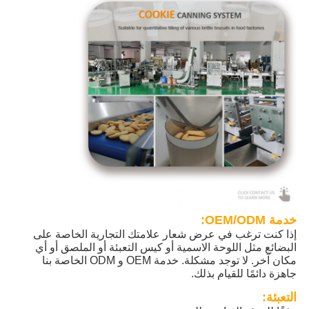
خدمة OEM/ODM:
إذا كنت ترغب في عرض شعار علامتك التجارية الخاصة على
البضائع مثل اللوحة الاسمية أو كيس التعبئة أو الملصق أو أي
مكان آخر. لا توجد مشكلة. خدمة OEM و ODM الخاصة بنا
جاهزة دائمًا للقيام بذلك.
التعبئة: