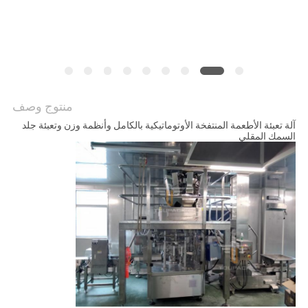
سياسة
الخصوصية
منتوج وصف
آلة تعبئة الأطعمة المنتفخة الأوتوماتيكية بالكامل وأنظمة وزن وتعبئة جلد
السمك المقلي