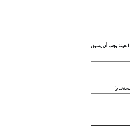
العينة يجب أن يسبق