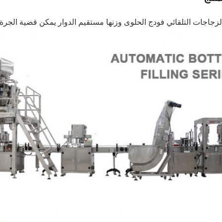
جاجات التلقائي فودج الحلوى وزنها مستقيم الدوار يمكن قضية الجرة