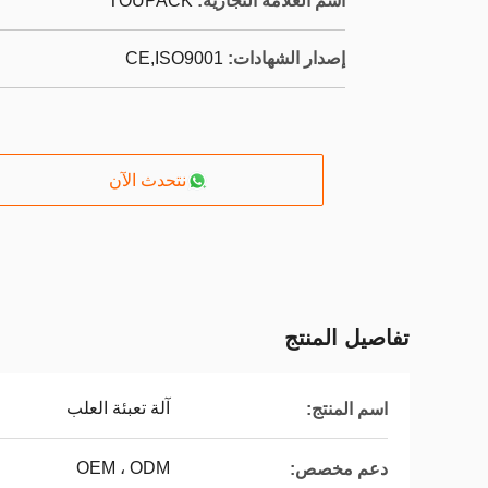
اسم العلامة التجارية:
TOUPACK
إصدار الشهادات:
CE,ISO9001
نتحدث الآن
تفاصيل المنتج
آلة تعبئة العلب
اسم المنتج:
OEM ، ODM
دعم مخصص: