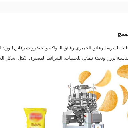
نتج
اطا السريعة رقائق الجمبري رقائق الفواكه والخضروات رقائق الوزن 
مناسبة لوزن وتعبئة تلقائي للحبيبات، الشرائط القصيرة، الكتل، شكل ا