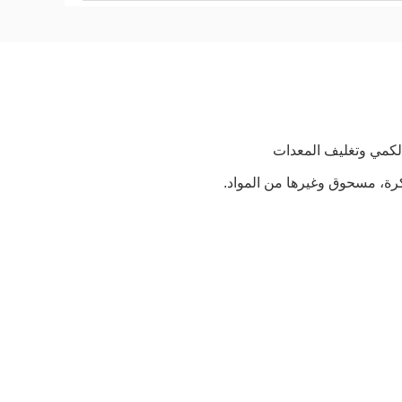
الكمي وتغليف المعدات
لكرة، مسحوق وغيرها من المواد.