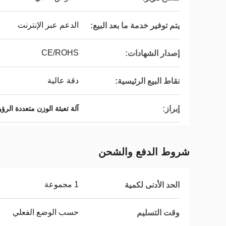
الدعم عبر الإنترنت
يتم توفير خدمة ما بعد البيع:
CE/ROHS
إصدار الشهادات:
دقة عالية
نقاط البيع الرئيسية:
إبراز:
آلة تعبئة الوزن متعددة الرؤوس 6
شروط الدفع والشحن
1 مجموعة
الحد الأدنى لكمية
حسب الوضع الفعلي
وقت التسليم