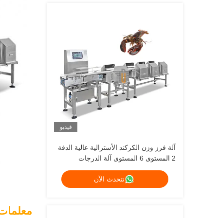
فيديو
آلة فرز وزن الكركند الأسترالية عالية الدقة
2 المستوى 6 المستوى آلة الدرجات
نتحدث الآن
معلمات 