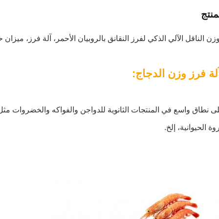
نتج
ن الناقل الآلي الذكي لفرز النقانق بالروبيان الأحمر، آلة فرز، ميزان
لة فرز وزن الدجاج:
روة الحيوانية، إلخ.