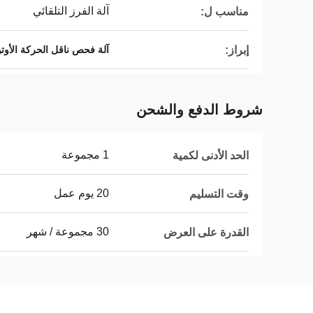
آلة الفرز التلقائي
مناسب ل:
إبراز:
آلة فحص ناقل الحركة الأوتوم
شروط الدفع والشحن
1 مجموعة
الحد الأدنى لكمية
20 يوم عمل
وقت التسليم
30 مجموعة / شهر
القدرة على العرض