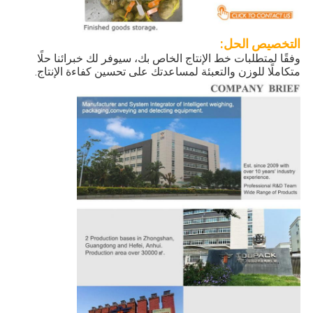
التخصيص
الحل:
وفقًا لمتطلبات خط الإنتاج الخاص بك، سيوفر لك خبرائنا حلًا
متكاملًا للوزن والتعبئة لمساعدتك على تحسين كفاءة الإنتاج.