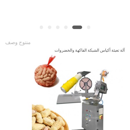
الموقع
سياسة
الخصوصية
منتوج وصف
آلة تعبئة أكياس الشبكة الفاكهة والخضروات