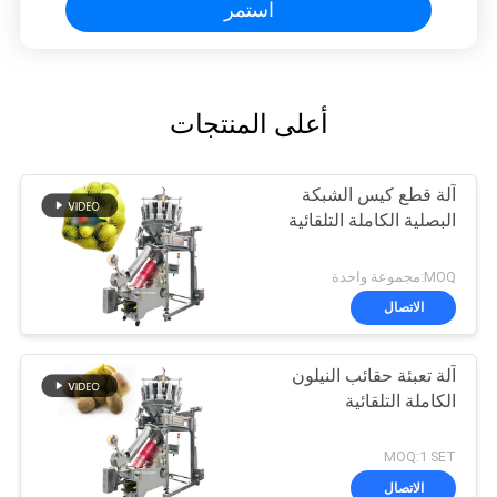
استمر
أعلى المنتجات
آلة قطع كيس الشبكة
البصلية الكاملة التلقائية
MOQ:مجموعة واحدة
الاتصال
آلة تعبئة حقائب النيلون
الكاملة التلقائية
MOQ:1 SET
الاتصال