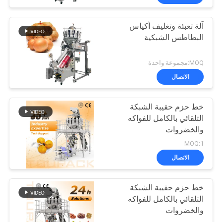
آلة تعبئة وتغليف أكياس
البطاطس الشبكية
MOQ:مجموعة واحدة
الاتصال
خط حزم حقيبة الشبكة
التلقائي بالكامل للفواكه
والخضروات
MOQ:1
الاتصال
خط حزم حقيبة الشبكة
التلقائي بالكامل للفواكه
والخضروات