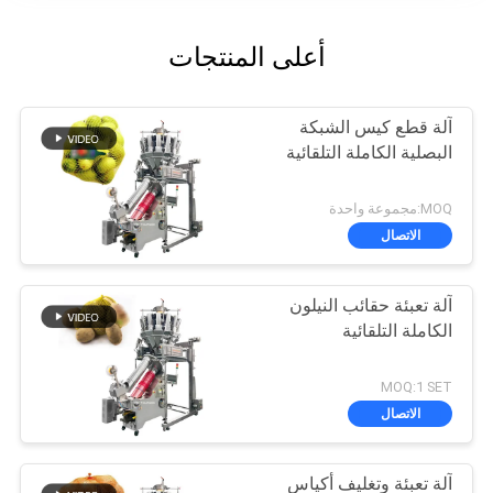
أعلى المنتجات
آلة قطع كيس الشبكة
البصلية الكاملة التلقائية
MOQ:مجموعة واحدة
الاتصال
آلة تعبئة حقائب النيلون
الكاملة التلقائية
MOQ:1 SET
الاتصال
آلة تعبئة وتغليف أكياس