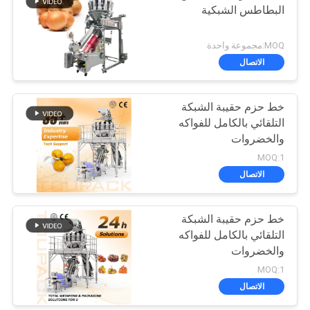
البطاطس الشبكية
MOQ:مجموعة واحدة
الاتصال
خط حزم حقيبة الشبكة
التلقائي بالكامل للفواكه
والخضروات
MOQ:1
الاتصال
خط حزم حقيبة الشبكة
التلقائي بالكامل للفواكه
والخضروات
MOQ:1
الاتصال