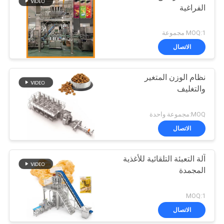
الفراغية
MOQ:1 مجموعة
الاتصال
نظام الوزن المتغير
والتغليف
MOQ:مجموعة واحدة
الاتصال
آلة التعبئة التلقائية للأغذية
المجمدة
MOQ:1
الاتصال