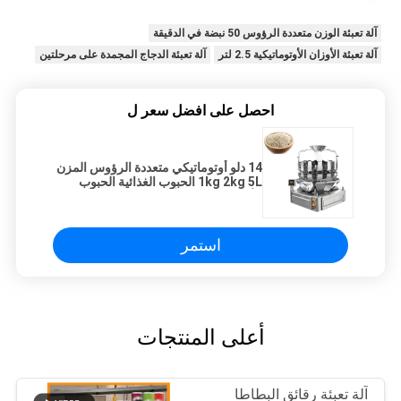
آلة تعبئة الوزن متعددة الرؤوس 50 نبضة في الدقيقة
آلة تعبئة الأوزان الأوتوماتيكية 2.5 لتر
آلة تعبئة الدجاج المجمدة على مرحلتين
احصل على افضل سعر ل
14 دلو أوتوماتيكي متعددة الرؤوس المزن
1kg 2kg 5L الحبوب الغذائية الحبوب
الأرز كيس حزمة آلة
استمر
أعلى المنتجات
آلة تعبئة رقائق البطاطا