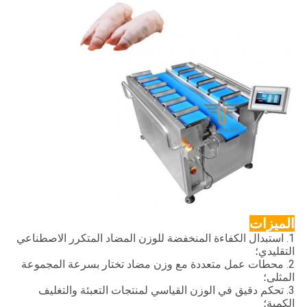
الميزات
1. استبدال الكفاءة المنخفضة للوزن المضاد المتكرر الاصطناعي
التقليدي؛
2. محطات عمل متعددة مع وزن مضاد تختار بسرعة المجموعة
المثلى؛
3. تحكم دقيق في الوزن القياسي لمنتجات التعبئة والتغليف
الكمية؛