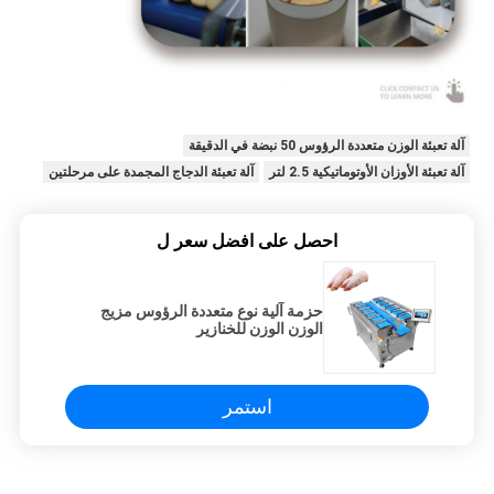
آلة تعبئة الوزن متعددة الرؤوس 50 نبضة في الدقيقة
آلة تعبئة الأوزان الأوتوماتيكية 2.5 لتر
آلة تعبئة الدجاج المجمدة على مرحلتين
احصل على افضل سعر ل
حزمة آلية نوع متعددة الرؤوس مزيج
الوزن الوزن للخنازير
استمر