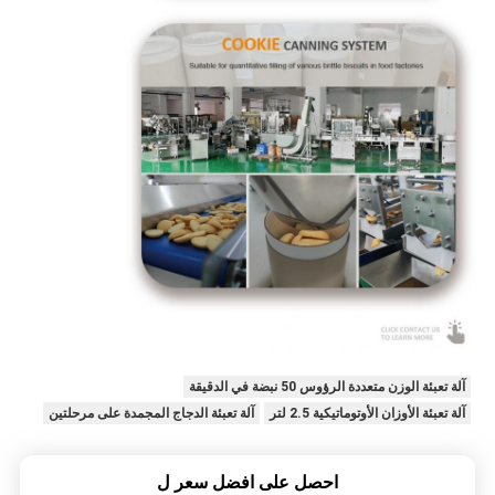
آلة تعبئة الوزن متعددة الرؤوس 50 نبضة في الدقيقة
آلة تعبئة الأوزان الأوتوماتيكية 2.5 لتر
آلة تعبئة الدجاج المجمدة على مرحلتين
احصل على افضل سعر ل