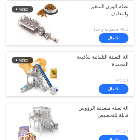
نظام الوزن المتغير
والتغليف
MOQ:مجموعة واحدة
الاتصال
آلة التعبئة التلقائية للأغذية
المجمدة
MOQ:1
الاتصال
آلة تعبئة متعددة الرؤوس
قابلة للتخصيص
MOQ:1
الاتصال