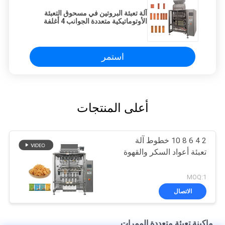
آلة تعبئة البروتين في مسحوق التعبئة
الأوتوماتيكية متعددة الجوانب 4 أغلفة
كيس كولاجين في مسحوق
استمر
أعلى المنتجات
2 4 6 8 10 خطوط آلة
تعبئة أعواد السكر والقهوة
MOQ:1
الاتصال
ماكينة تعبئة متعددة الممرات