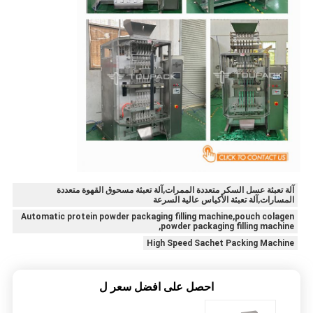
آلة تعبئة عسل السكر متعددة الممرات,آلة تعبئة مسحوق القهوة متعددة
المسارات,آلة تعبئة الأكياس عالية السرعة
Automatic protein powder packaging filling machine,pouch colagen
powder packaging filling machine,
High Speed Sachet Packing Machine
احصل على افضل سعر ل