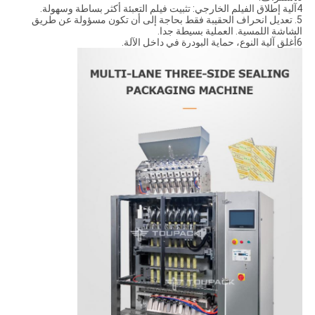
4آلية إطلاق الفيلم الخارجي: تثبيت فيلم التعبئة أكثر بساطة وسهولة.
5. تعديل انحراف الحقيبة فقط بحاجة إلى أن تكون مسؤولة عن طريق
الشاشة اللمسية. العملية بسيطة جدا.
6أغلق آلية النوع، حماية البودرة في داخل الآلة.