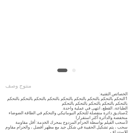
سياسة
الخصوصية
منتوج وصف
الخصائص التقنية:
1التحكم بالتحكم بالتحكم بالتحكم بالتحكم بالتحكم بالتحكم بالتحكم بالتحكم
بالتحكم بالتحكم بالتحكم بالتحكم بالتحكم
الطباعة، القطع، انتهى في عملية واحدة.
2صناديق دائرة منفصلة للتحكم النيوماتيكي والتحكم في الطاقة الضوضاء
منخفضة والدائرة أكثر استقرارا
3سحب الفيلم بواسطة الحزام المزدوج بمحرك الخدمة: أقل مقاومة
سحب ، يتم تشكيل الحقيبة في شكل جيد مع مظهر أفضل ، والحزام مقاوم
للاستنزاف.