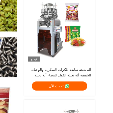
فيديو
آلة تعبئة سابقة للكرات السكرية والوجبات
الخفيفة آلة تعبئة الفول البيضاء آلة تعبئة
نتحدث الآن