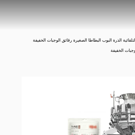
تلقائية الذرة البوب البطاطا الصغيرة رقائق الوجبات الخفيفة
وجبات الخفيفة