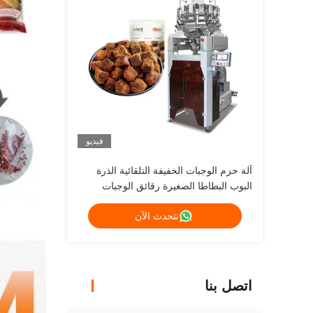
فيديو
آلة حزم الوجبات الخفيفة التلقائية الذرة
البوب البطاطا الصغيرة رقائق الوجبات
الخفيفة الطعام آلة حزم عمودية للوجبات
نتحدث الآن
الخفيفة
اتصل بنا