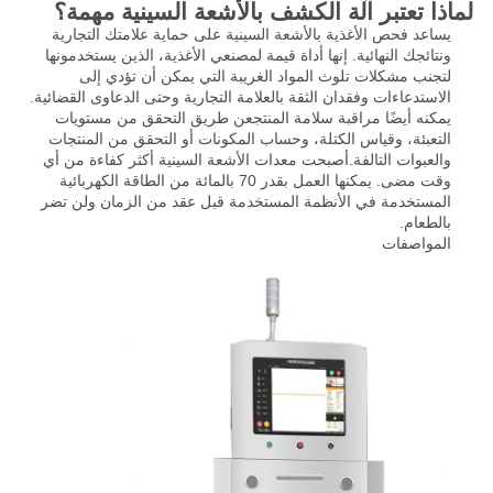
لماذا تعتبر آلة الكشف بالأشعة السينية مهمة؟
يساعد فحص الأغذية بالأشعة السينية على حماية علامتك التجارية
ونتائجك النهائية. إنها أداة قيمة لمصنعي الأغذية، الذين يستخدمونها
لتجنب مشكلات تلوث المواد الغريبة التي يمكن أن تؤدي إلى
الاستدعاءات وفقدان الثقة بالعلامة التجارية وحتى الدعاوى القضائية.
يمكنه أيضًا مراقبة سلامة المنتج
عن طريق التحقق من مستويات
التعبئة، وقياس الكتلة، وحساب المكونات أو التحقق من المنتجات
والعبوات التالفة.
أصبحت معدات الأشعة السينية أكثر كفاءة من أي
وقت مضى. يمكنها العمل بقدر 70 بالمائة من الطاقة الكهربائية
المستخدمة في الأنظمة المستخدمة قبل عقد من الزمان ولن تضر
بالطعام.
المواصفات