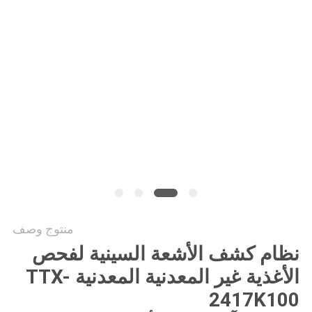
سياسة
الخصوصية
منتوج وصف
نظام كشف الأشعة السينية لفحص
الأغذية غير المعدنية المعدنية TTX-
2417K100